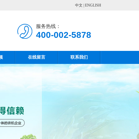
中文
|
ENGLISH
服务热线：
400-002-5878
频
在线留言
联系我们