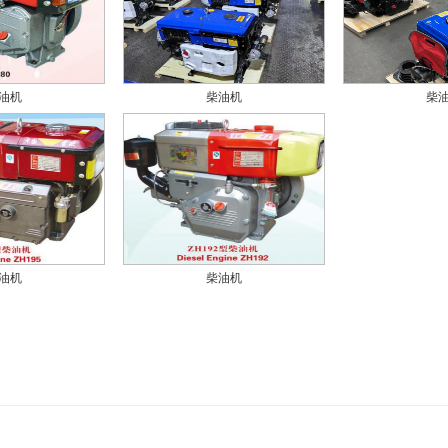
油机
柴油机
柴
油机
柴油机