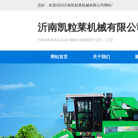
您好，欢迎访问沂南凯粒莱机械有限公司网站!
沂南凯粒莱机械有限公
YINAN KAILILAI MACHINERY CO., LTD
网站首页
关于我们