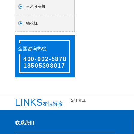
玉米收获机
钻挖机
全国咨询热线
400-002-5878
13505393017
LINKS
宏玉祥源
友情链接
联系我们