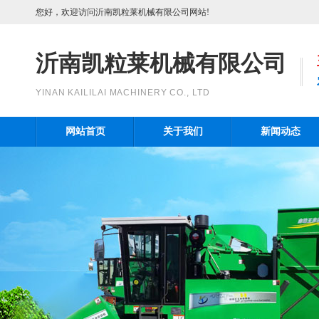
您好，欢迎访问沂南凯粒莱机械有限公司网站!
沂南凯粒莱机械有限公司
YINAN KAILILAI MACHINERY CO., LTD
网站首页
关于我们
新闻动态