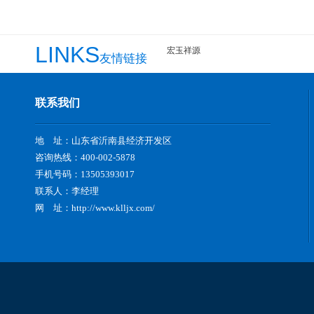
LINKS
宏玉祥源
友情链接
联系我们
地 址：山东省沂南县经济开发区
咨询热线：400-002-5878
手机号码：13505393017
联系人：李经理
网 址：
http://www.klljx.com/