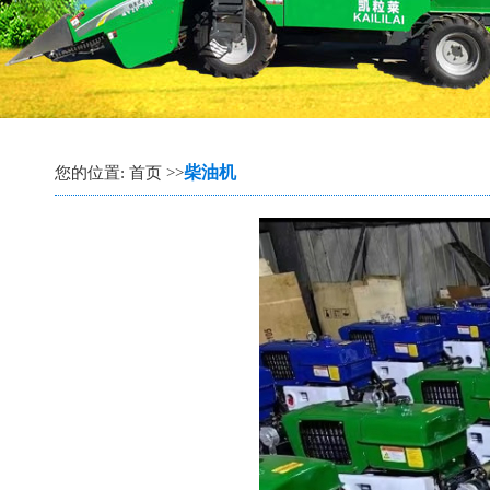
柴油机
您的位置: 首页 >>