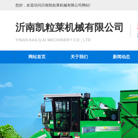
您好，欢迎访问沂南凯粒莱机械有限公司网站!
沂南凯粒莱机械有限公司
YINAN KAILILAI MACHINERY CO., LTD
网站首页
关于我们
新闻动态