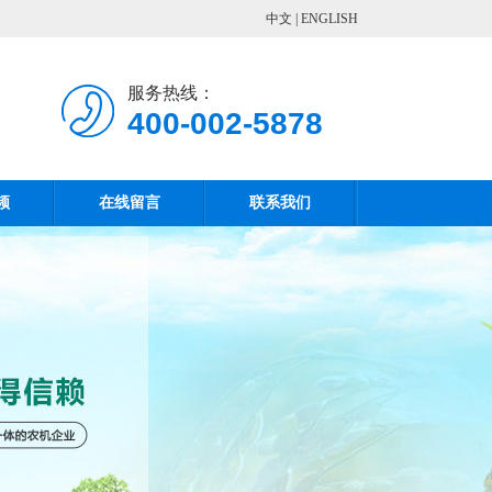
中文
|
ENGLISH
服务热线：
400-002-5878
频
在线留言
联系我们