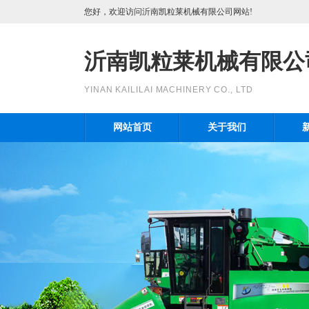
您好，欢迎访问沂南凯粒莱机械有限公司网站!
沂南凯粒莱机械有限公
YINAN KAILILAI MACHINERY CO., LTD
网站首页
关于我们