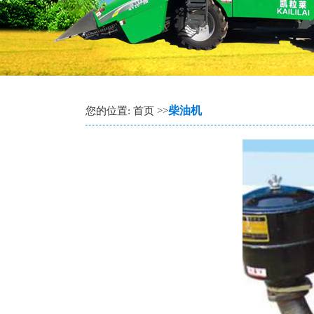
柴油机
您的位置: 首页 >>