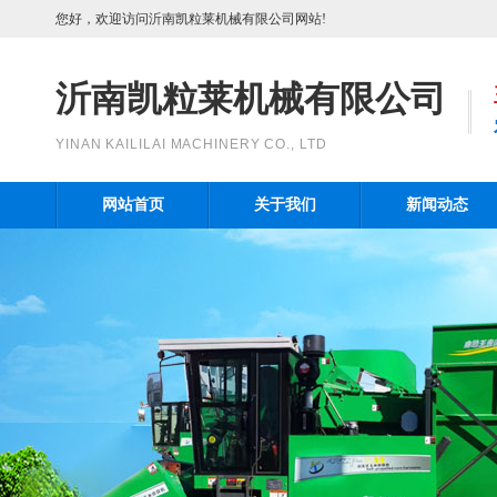
您好，欢迎访问沂南凯粒莱机械有限公司网站!
沂南凯粒莱机械有限公司
YINAN KAILILAI MACHINERY CO., LTD
网站首页
关于我们
新闻动态