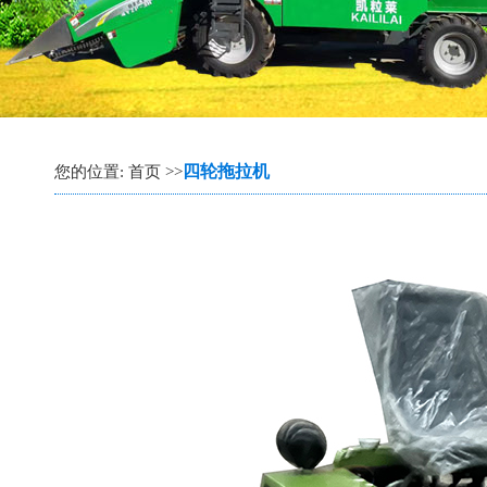
四轮拖拉机
您的位置: 首页 >>