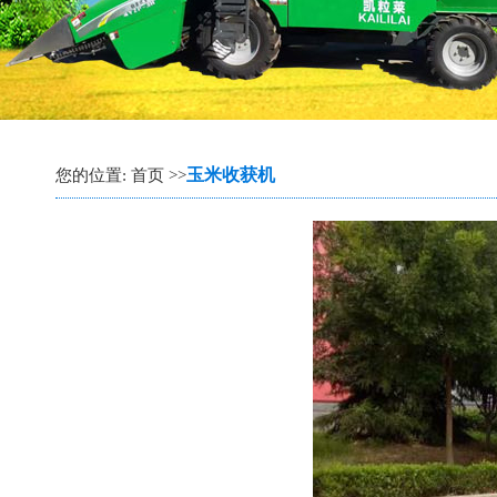
玉米收获机
您的位置: 首页 >>