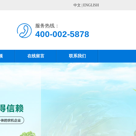
中文
|
ENGLISH
服务热线：
400-002-5878
频
在线留言
联系我们