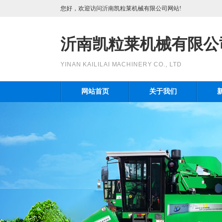
您好，欢迎访问沂南凯粒莱机械有限公司网站!
沂南凯粒莱机械有限公
YINAN KAILILAI MACHINERY CO., LTD
网站首页
关于我们